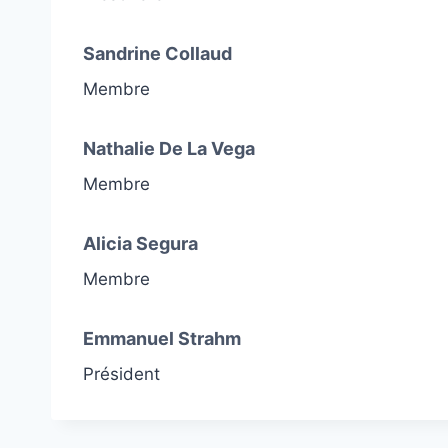
Sandrine Collaud
Membre
Nathalie De La Vega
Membre
Alicia Segura
Membre
Emmanuel Strahm
Président