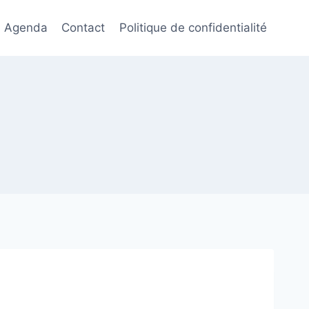
Agenda
Contact
Politique de confidentialité​