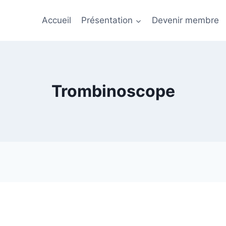
Accueil
Présentation
Devenir membre
Trombinoscope