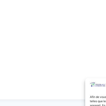
Afin de vous
telles que l
appareil. En