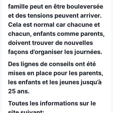
famille peut en être bouleversée
et des tensions peuvent arriver.
Cela est normal car chacune et
chacun, enfants comme parents,
doivent trouver de nouvelles
façons d’organiser les journées.
Des lignes de conseils ont été
mises en place pour les parents,
les enfants et les jeunes jusqu’à
25 ans.
Toutes les informations sur le
site suivant: