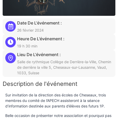
Date De L'événement :
26 février 2024
Heure De L'événement :
19 h 30 min
Lieu De L'événement :
Salle de rythmique Collège de Derrière-la-Ville, Chemin
de derrière la ville 5, Cheseaux-sur-Lausanne, Vaud,
1033, Suisse
Description de l'événement
Sur invitation de la direction des écoles de Cheseaux, trois
membres du comité de l’APECH assisteront à la séance
d’information destinée aux parents d’élèves des futurs 1P.
Belle occasion de présenter notre association et pourquoi pas