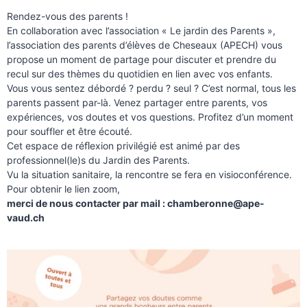
Rendez-vous des parents !
En collaboration avec l’association « Le jardin des Parents »,
l’association des parents d’élèves de Cheseaux (APECH) vous
propose un moment de partage pour discuter et prendre du
recul sur des thèmes du quotidien en lien avec vos enfants.
Vous vous sentez débordé ? perdu ? seul ? C’est normal, tous les
parents passent par-là. Venez partager entre parents, vos
expériences, vos doutes et vos questions. Profitez d’un moment
pour souffler et être écouté.
Cet espace de réﬂexion privilégié est animé par des
professionnel(le)s du Jardin des Parents.
Vu la situation sanitaire, la rencontre se fera en visioconférence.
Pour obtenir le lien zoom,
merci de nous contacter par mail : chamberonne@ape-
vaud.ch