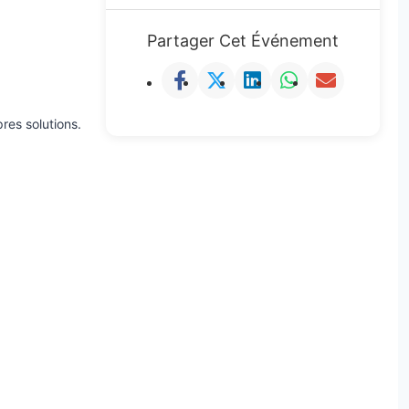
Partager Cet Événement
res solutions.