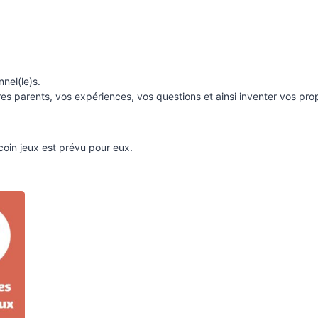
nel(le)s.
es parents, vos expériences, vos questions et ainsi inventer vos prop
oin jeux est prévu pour eux.