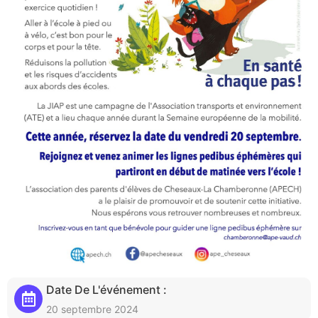
Date De L'événement :
20 septembre 2024