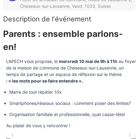
Cheseaux-sur-Lausanne, Vaud, 1033, Suisse
Description de l'événement
Parents : ensemble parlons-
en!
L’APECH vous propose, le
mercredi 10 mai de 9h à 11h
au Foyer
de la maison de commune de Cheseaux-sur-Lausanne, un
temps de partage et un espace de réflexion sur le thème
: « les mots pour se faire entendre ».
Marre de tout répéter 10x
Smartphones/réseaux sociaux : comment poser des limites?
Organisation familiale et professionnelle, quel casse-tête!
Au plaisir de vous y rencontrer !