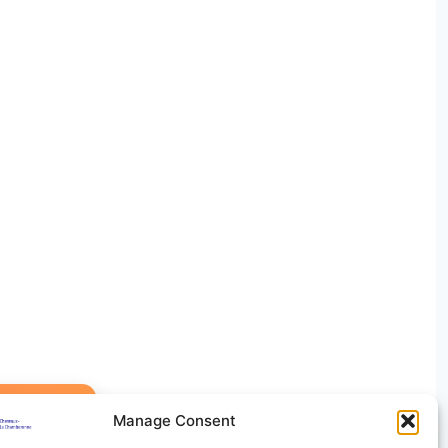
Manage Consent