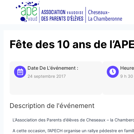
Aller
au
contenu
Fête des 10 ans de l’A
Date De L'événement :
Heure
24 septembre 2017
9 h 30
Description de l'événement
L’Association des Parents d’élèves de Cheseaux – la Chamber
A cette occasion, l’APECH organise un rallye pédestre en famil