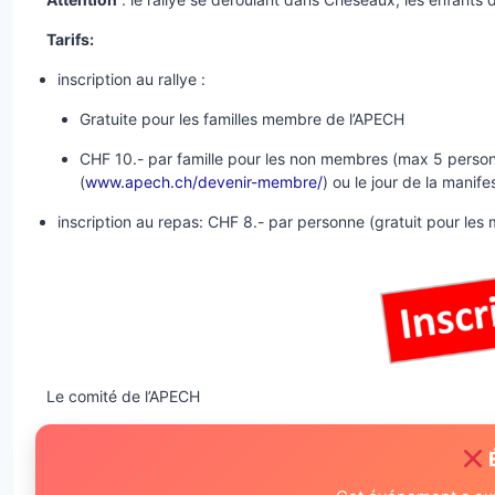
Tarifs:
inscription au rallye :
Gratuite pour les familles membre de l’APECH
CHF 10.- par famille pour les non membres (max 5 personn
(
www.apech.ch/devenir-membre/
) ou le jour de la manife
inscription au repas: CHF 8.- par personne (gratuit pour les
Le comité de l’APECH