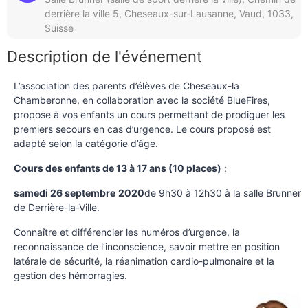
derrière la ville 5, Cheseaux-sur-Lausanne, Vaud, 1033,
Suisse
Description de l'événement
L’association des parents d’élèves de Cheseaux-la
Chamberonne, en collaboration avec la société BlueFires,
propose à vos enfants un cours permettant de prodiguer les
premiers secours en cas d’urgence. Le cours proposé est
adapté selon la catégorie d’âge.
Cours des enfants de 13 à 17 ans (10 places)
:
samedi 26 septembre
2020
de 9h30 à 12h30 à la salle Brunner
de Derrière-la-Ville.
Connaître et différencier les numéros d’urgence, la
reconnaissance de l’inconscience, savoir mettre en position
latérale de sécurité, la réanimation cardio-pulmonaire et la
gestion des hémorragies.