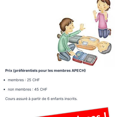
Prix (préférentiels pour les membres APECH)
membres : 25 CHF
non membres : 45 CHF
Cours assuré à partir de 6 enfants inscrits.