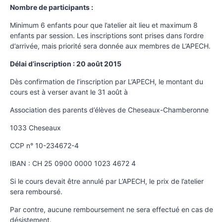
Nombre de participants :
Minimum 6 enfants pour que l’atelier ait lieu et maximum 8
enfants par session. Les inscriptions sont prises dans l’ordre
d’arrivée, mais priorité sera donnée aux membres de L’APECH.
Délai d’inscription : 20 août 2015
Dès confirmation de l’inscription par L’APECH, le montant du
cours est à verser avant le 31 août à
Association des parents d’élèves de Cheseaux-Chamberonne
1033 Cheseaux
CCP n° 10-234672-4
IBAN : CH 25 0900 0000 1023 4672 4
Si le cours devait être annulé par L’APECH, le prix de l’atelier
sera remboursé.
Par contre, aucune remboursement ne sera effectué en cas de
désistement.