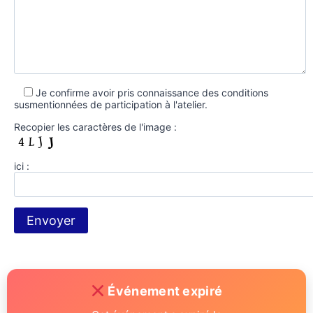
Je confirme avoir pris connaissance des conditions
susmentionnées de participation à l'atelier.
Recopier les caractères de l'image :
ici :
Événement expiré