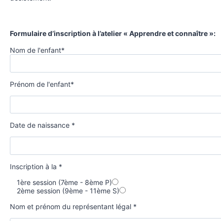
Formulaire d’inscription à l’atelier « Apprendre et connaître »:
Nom de l'enfant*
Prénom de l'enfant*
Date de naissance *
Inscription à la *
1ère session (7ème - 8ème P)
2ème session (9ème - 11ème S)
Nom et prénom du représentant légal *