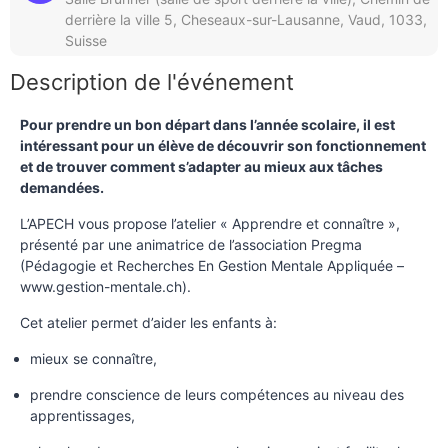
derrière la ville 5, Cheseaux-sur-Lausanne, Vaud, 1033,
Suisse
Description de l'événement
Pour prendre un bon départ dans l’année scolaire, il est
intéressant pour un élève de découvrir son fonctionnement
et de trouver comment s’adapter au mieux aux tâches
demandées.
L’APECH vous propose l’atelier « Apprendre et connaître »,
présenté par une animatrice de l’association Pregma
(Pédagogie et Recherches En Gestion Mentale Appliquée –
www.gestion-mentale.ch).
Cet atelier permet d’aider les enfants à:
mieux se connaître,
prendre conscience de leurs compétences au niveau des
apprentissages,