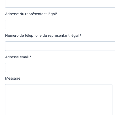
Adresse du représentant légal*
Numéro de téléphone du représentant légal *
Adresse email *
Message