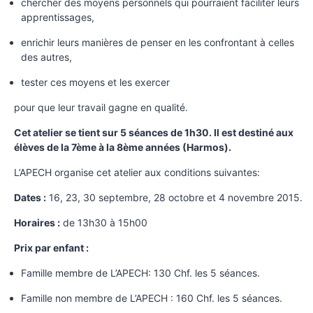
chercher des moyens personnels qui pourraient faciliter leurs
apprentissages,
enrichir leurs manières de penser en les confrontant à celles
des autres,
tester ces moyens et les exercer
pour que leur travail gagne en qualité.
Cet atelier se tient sur 5 séances de 1h30. Il est destiné aux
élèves de la 7ème à la 8ème années (Harmos).
L’APECH organise cet atelier aux conditions suivantes:
Dates :
16, 23, 30 septembre, 28 octobre et 4 novembre 2015.
Horaires :
de 13h30 à 15h00
Prix par enfant :
Famille membre de L’APECH: 130 Chf. les 5 séances.
Famille non membre de L’APECH : 160 Chf. les 5 séances.