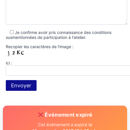
Je confirme avoir pris connaissance des conditions
susmentionnées de participation à l'atelier.
Recopier les caractères de l'image :
ici :
Événement expiré
Cet événement a expiré le