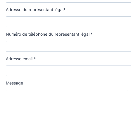
Adresse du représentant légal*
Numéro de téléphone du représentant légal *
Adresse email *
Message