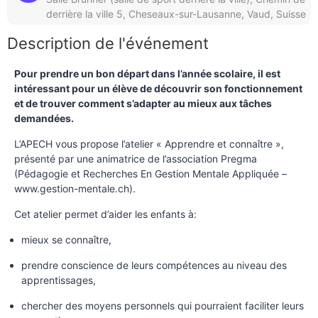
derrière la ville 5, Cheseaux-sur-Lausanne, Vaud, Suisse
Description de l'événement
Pour prendre un bon départ dans l’année scolaire, il est
intéressant pour un élève de découvrir son fonctionnement
et de trouver comment s’adapter au mieux aux tâches
demandées.
L’APECH vous propose l’atelier « Apprendre et connaître »,
présenté par une animatrice de l’association Pregma
(Pédagogie et Recherches En Gestion Mentale Appliquée –
www.gestion-mentale.ch).
Cet atelier permet d’aider les enfants à:
mieux se connaître,
prendre conscience de leurs compétences au niveau des
apprentissages,
chercher des moyens personnels qui pourraient faciliter leurs