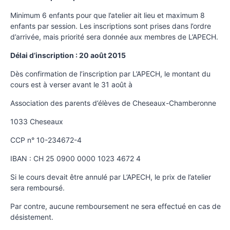
Minimum 6 enfants pour que l’atelier ait lieu et maximum 8
enfants par session. Les inscriptions sont prises dans l’ordre
d’arrivée, mais priorité sera donnée aux membres de L’APECH.
Délai d’inscription : 20 août 2015
Dès confirmation de l’inscription par L’APECH, le montant du
cours est à verser avant le 31 août à
Association des parents d’élèves de Cheseaux-Chamberonne
1033 Cheseaux
CCP n° 10-234672-4
IBAN : CH 25 0900 0000 1023 4672 4
Si le cours devait être annulé par L’APECH, le prix de l’atelier
sera remboursé.
Par contre, aucune remboursement ne sera effectué en cas de
désistement.