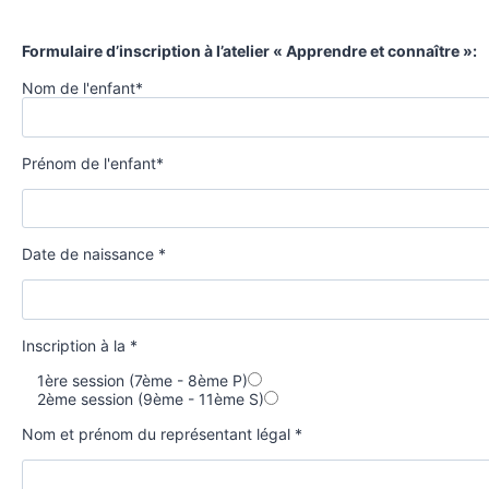
Formulaire d’inscription à l’atelier « Apprendre et connaître »:
Nom de l'enfant*
Prénom de l'enfant*
Date de naissance *
Inscription à la *
1ère session (7ème - 8ème P)
2ème session (9ème - 11ème S)
Nom et prénom du représentant légal *