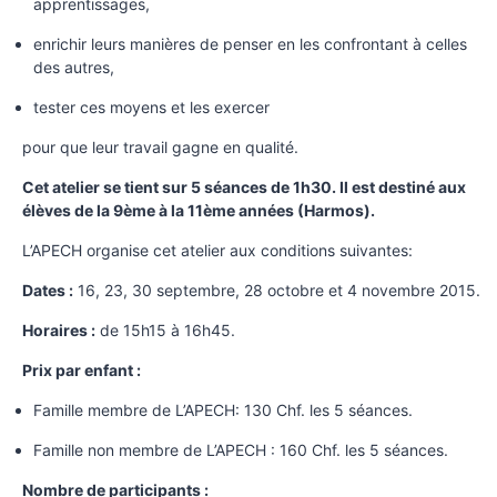
apprentissages,
enrichir leurs manières de penser en les confrontant à celles
des autres,
tester ces moyens et les exercer
pour que leur travail gagne en qualité.
Cet atelier se tient sur 5 séances de 1h30. Il est destiné aux
élèves de la 9ème à la 11ème années (Harmos).
L’APECH organise cet atelier aux conditions suivantes:
Dates :
16, 23, 30 septembre, 28 octobre et 4 novembre 2015.
Horaires :
de 15h15 à 16h45.
Prix par enfant :
Famille membre de L’APECH: 130 Chf. les 5 séances.
Famille non membre de L’APECH : 160 Chf. les 5 séances.
Nombre de participants :